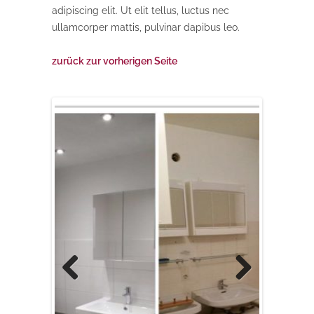
adipiscing elit. Ut elit tellus, luctus nec
ullamcorper mattis, pulvinar dapibus leo.
zurück zur vorherigen Seite
Previous
Next