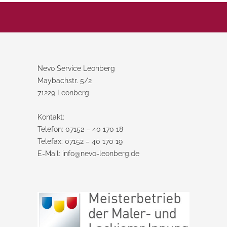
Nevo Service Leonberg
Maybachstr. 5/2
71229 Leonberg
Kontakt:
Telefon: 07152 – 40 170 18
Telefax: 07152 – 40 170 19
E-Mail: info@nevo-leonberg.de