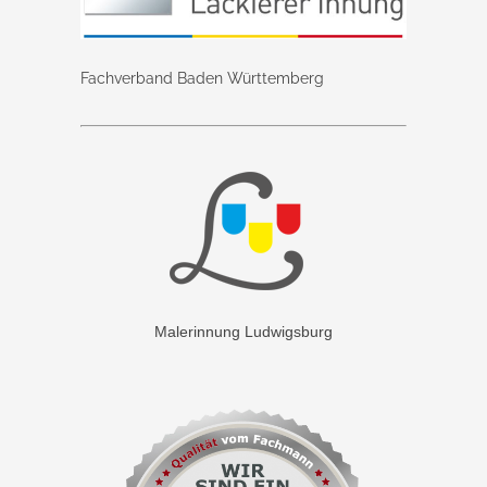
Fachverband Baden Württemberg
Malerinnung Ludwigsburg