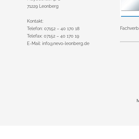
71229 Leonberg
Kontakt:
Fachver
Telefon: 07152 – 40 170 18
Telefax: 07152 – 40 170 19
E-Mail: info@nevo-leonberg.de
M