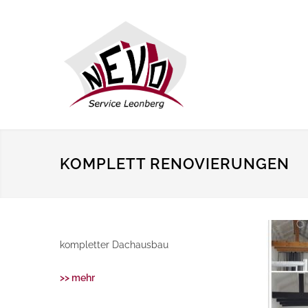
KOMPLETT RENOVIERUNGEN
kompletter Dachausbau
>> mehr