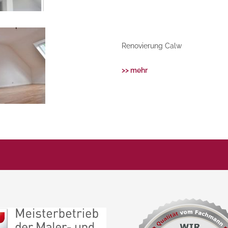
Renovierung Calw
>> mehr