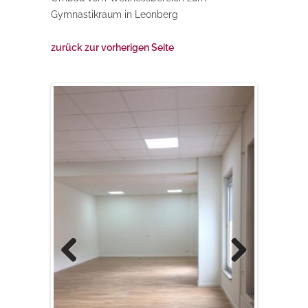
Gymnastikraum in Leonberg
zurück zur vorherigen Seite
Previous
Next