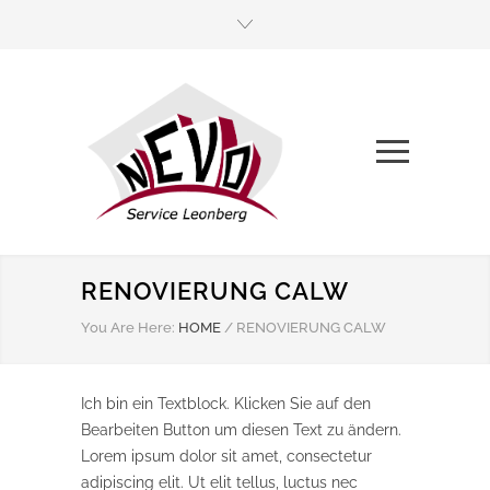
RENOVIERUNG CALW
You Are Here:
HOME
/
RENOVIERUNG CALW
Ich bin ein Textblock. Klicken Sie auf den
Bearbeiten Button um diesen Text zu ändern.
Lorem ipsum dolor sit amet, consectetur
adipiscing elit. Ut elit tellus, luctus nec