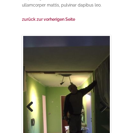
ullamcorper mattis, pulvinar dapibus leo.
zurück zur vorherigen Seite
Previous
Next