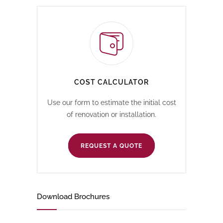
COST CALCULATOR
Use our form to estimate the initial cost
of renovation or installation.
REQUEST A QUOTE
Download Brochures